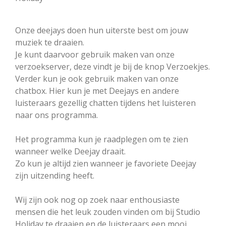
Onze deejays doen hun uiterste best om jouw
muziek te draaien.
Je kunt daarvoor gebruik maken van onze
verzoekserver, deze vindt je bij de knop Verzoekjes.
Verder kun je ook gebruik maken van onze
chatbox. Hier kun je met Deejays en andere
luisteraars gezellig chatten tijdens het luisteren
naar ons programma.
Het programma kun je raadplegen om te zien
wanneer welke Deejay draait.
Zo kun je altijd zien wanneer je favoriete Deejay
zijn uitzending heeft.
Wij zijn ook nog op zoek naar enthousiaste
mensen die het leuk zouden vinden om bij Studio
Holiday te draaien en de luisteraars een mooi