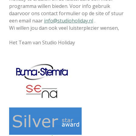
programma willen bieden. Voor info gebruik
daarvoor ons contact formulier op de site of stuur
een email naar
info@studioholiday.nl
.
Wi willen jou dan ook veel luisterplezier wensen,
Het Team van Studio Holiday